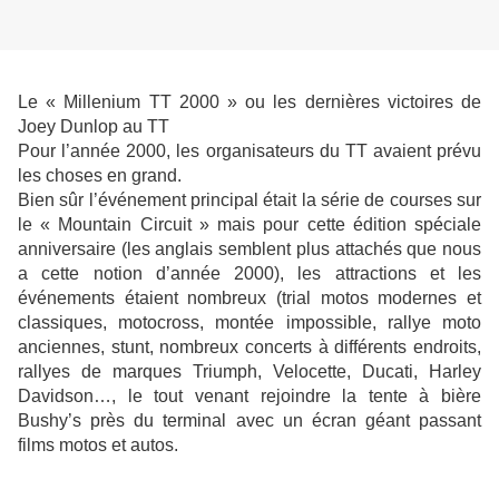
Le « Millenium TT 2000 » ou les dernières victoires de
Joey Dunlop au TT
Pour l’année 2000, les organisateurs du TT avaient prévu
les choses en grand.
Bien sûr l’événement principal était la série de courses sur
le « Mountain Circuit » mais pour cette édition spéciale
anniversaire (les anglais semblent plus attachés que nous
a cette notion d’année 2000), les attractions et les
événements étaient nombreux (trial motos modernes et
classiques, motocross, montée impossible, rallye moto
anciennes, stunt, nombreux concerts à différents endroits,
rallyes de marques Triumph, Velocette, Ducati, Harley
Davidson…, le tout venant rejoindre la tente à bière
Bushy’s près du terminal avec un écran géant passant
films motos et autos.