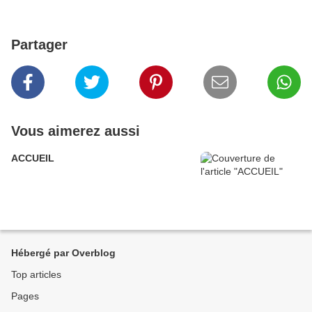
Partager
Vous aimerez aussi
ACCUEIL
Hébergé par Overblog
Top articles
Pages