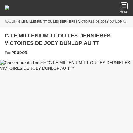
MENU
Accueil
» G LE MILLENIUM TT OU LES DERNIERES VICTOIRES DE JOEY DUNLOP AU TT
G LE MILLENIUM TT OU LES DERNIERES
VICTOIRES DE JOEY DUNLOP AU TT
Par
PRUDON