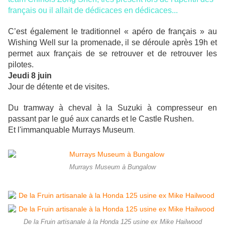
français ou il allait de dédicaces en dédicaces...
C’est également le traditionnel « apéro de français » au
Wishing Well sur la promenade, il se déroule après 19h et
permet aux français de se retrouver et de retrouver les
pilotes.
Jeudi 8 juin
Jour de détente et de visites.
Du tramway à cheval à la Suzuki à compresseur en
passant par le gué aux canards et le Castle Rushen.
Et l'immanquable Murrays Museum
.
Murrays Museum à Bungalow
De la Fruin artisanale à la Honda 125 usine ex Mike Hailwood