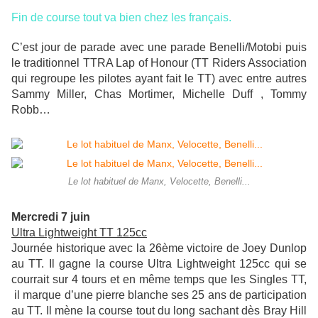
Fin de course tout va bien chez les français.
C’est jour de parade avec une parade Benelli/Motobi puis
le traditionnel TTRA Lap of Honour (TT Riders Association
qui regroupe les pilotes ayant fait le TT) avec entre autres
Sammy Miller, Chas Mortimer, Michelle Duff , Tommy
Robb…
Le lot habituel de Manx, Velocette, Benelli...
Mercredi 7 juin
Ultra Lightweight TT 125cc
Journée historique avec la 26ème victoire de Joey Dunlop
au TT. Il gagne la course Ultra Lightweight 125cc qui se
courrait sur 4 tours et en même temps que les Singles TT,
il marque d’une pierre blanche ses 25 ans de participation
au TT. Il mène la course tout du long sachant dès Bray Hill